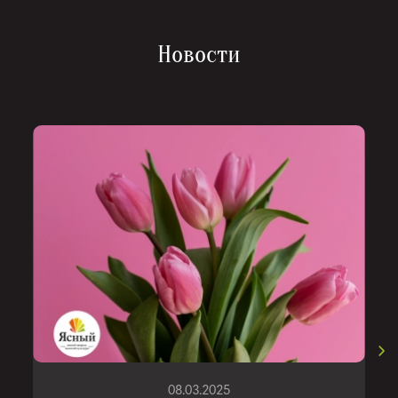
Новости
Записаться
08.03.2025