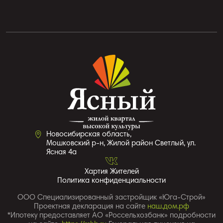
Новосибирская область,
Мошковский р-н, Жилой район Светлый, ул.
Ясная 4a
Хартия Жителей
Политика конфиденциальности
ООО Специализированный застройщик «Юга-Строй»
Проектная декларация на сайте
наш.дом.рф
*Ипотеку предоставляет АО «Россельхозбанк» подробности