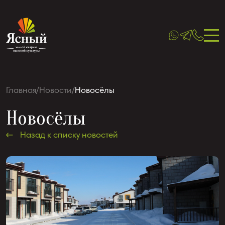
Главная
/
Новости
/
Новосёлы
Новосёлы
Назад к списку новостей