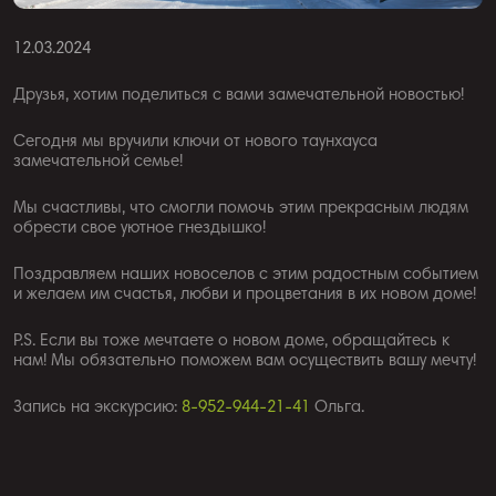
12.03.2024
Друзья, хотим поделиться с вами замечательной новостью!
Сегодня мы вручили ключи от нового таунхауса
замечательной семье!
Мы счастливы, что смогли помочь этим прекрасным людям
обрести свое уютное гнездышко!
Поздравляем наших новоселов с этим радостным событием
и желаем им счастья, любви и процветания в их новом доме!
P.S. Если вы тоже мечтаете о новом доме, обращайтесь к
нам! Мы обязательно поможем вам осуществить вашу мечту!
Запись на экскурсию:
8-952-944-21-41
Ольга.