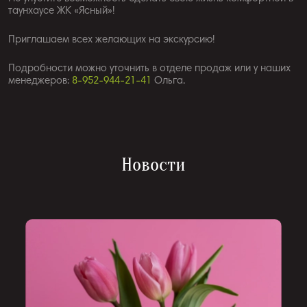
таунхаусе ЖК «Ясный»!
Приглашаем всех желающих на экскурсию!
Подробности можно уточнить в отделе продаж или у наших
менеджеров:
8-952-944-21-41
Ольга.
Новости
Записаться