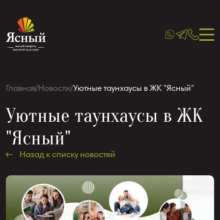
Главная
/
Новости
/
Уютные таунхаусы в ЖК "Ясный"
Уютные таунхаусы в ЖК
"Ясный"
Назад к списку новостей