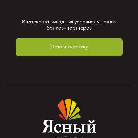
Ипотека на выгодных условиях у наших
банков-партнеров
Оставить заявку