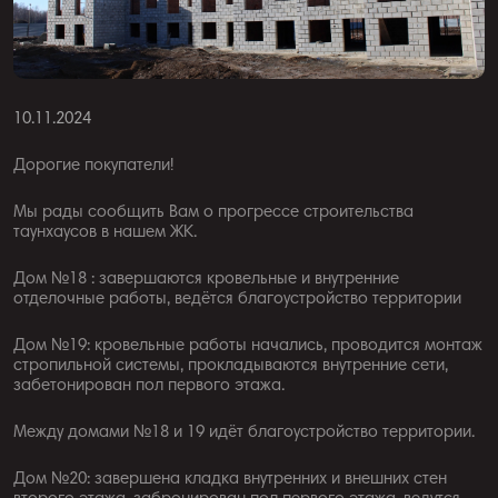
10.11.2024
Дорогие покупатели!
Мы рады сообщить Вам о прогрессе строительства
таунхаусов в нашем ЖК.
Дом №18 : завершаются кровельные и внутренние
отделочные работы, ведётся благоустройство территории
Дом №19: кровельные работы начались, проводится монтаж
стропильной системы, прокладываются внутренние сети,
забетонирован пол первого этажа.
Между домами №18 и 19 идёт благоустройство территории.
Дом №20: завершена кладка внутренних и внешних стен