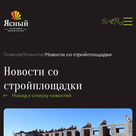
Главная
/
Новости
/
Новости со стройплощадки
Новости со
стройплощадки
Назад к списку новостей