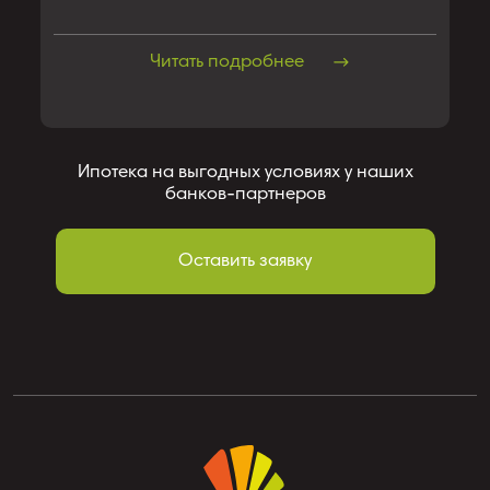
Читать подробнее
Ипотека на выгодных условиях у наших
банков-партнеров
Оставить заявку