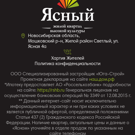
Новосибирская область,
Мошковский р-н, Жилой район Светлый, ул.
Ясная 4a
Хартия Жителей
Политика конфиденциальности
ООО Специализированный застройщик «Юга-Строй»
Проектная декларация на сайте
наш.дом.рф
*Ипотеку предоставляет АО «Россельхозбанк» подробности
на сайте:
https://rshb.ru
Генеральная лицензия на
осуществление банковских операций № 3349 от 12.08.2015 г.
** Данный интернет-сайт носит исключительно
информационный характер и ни при каких условиях не
является публичной офертой, определяемой положениями
Статьи 437 (2) Гражданского кодекса Российской
Федерации. Наличие квартир, актуальные цены и данные о
«Ясном» уточняйте в отделе продаж по указанным на
сайте телефонам